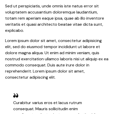
Sed ut perspiciatis, unde omnis iste natus error sit
voluptatem accusantium doloremque laudantium,
totam rem aperiam eaque ipsa, quae ab illo inventore
veritatis et quasi architecto beatae vitae dicta sunt,
explicabo.
Lorem ipsum dolor sit amet, consectetur adipisicing
elit, sed do eiusmod tempor incididunt ut labore et
dolore magna aliqua. Ut enim ad minim veniam, quis
nostrud exercitation ullamco laboris nisi ut aliquip ex ea
commodo consequat. Duis aute irure dolor in
reprehenderit. Lorem ipsum dolor sit amet,
consectetur adipiscing elit.
Curabitur varius eros et lacus rutrum
consequat. Mauris sollicitudin enim