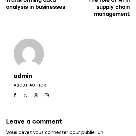
analysis in businesses
supply chain
management
admin
ABOUT AUTHOR
Leave a comment
Vous devez
vous connecter
pour publier un