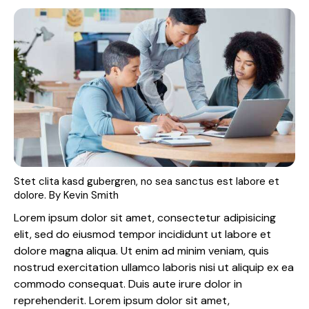
Stet clita kasd gubergren, no sea sanctus est labore et
dolore. By
Kevin Smith
Lorem ipsum dolor sit amet, consectetur adipisicing
elit, sed do eiusmod tempor incididunt ut labore et
dolore magna aliqua. Ut enim ad minim veniam, quis
nostrud exercitation ullamco laboris nisi ut aliquip ex ea
commodo consequat. Duis aute irure dolor in
reprehenderit. Lorem ipsum dolor sit amet,