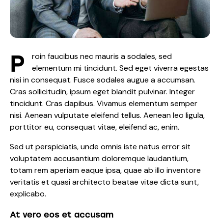
P
roin faucibus nec mauris a sodales, sed
elementum mi tincidunt. Sed eget viverra egestas
nisi in consequat. Fusce sodales augue a accumsan.
Cras sollicitudin, ipsum eget blandit pulvinar. Integer
tincidunt. Cras dapibus. Vivamus elementum semper
nisi. Aenean vulputate eleifend tellus. Aenean leo ligula,
porttitor eu, consequat vitae, eleifend ac, enim.
Sed ut perspiciatis, unde omnis iste natus error sit
voluptatem accusantium doloremque laudantium,
totam rem aperiam eaque ipsa, quae ab illo inventore
veritatis et quasi architecto beatae vitae dicta sunt,
explicabo.
At vero eos et accusam