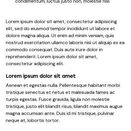
condimentum, luctus justo non, molestie nisl.
Lorem ipsum dolor sit amet, consectetur adipisicing
elit, sed do eiusmod tempor incididunt ut labore et
dolore magna aliqua. Ut enim ad minim veniam, quis
nostrud exercitation ullamco laboris nisi ut aliquip ex ea
commodo consequat. Duis aute irure dolor in
reprehenderit. Lorem ipsum dolor sit amet,
consectetur adipiscing elit.
Lorem ipsum dolor sit amet
Aenean et egestas nulla. Pellentesque habitant morbi
tristique senectus et netus et malesuada fames ac
turpis egestas. Fusce gravida, ligula non molestie
tristique, justo elit blandit risus, blandit maximus augue
magna accumsan ante. Duis id mi tristique, pulvinar
neque at, lobortis tortor.