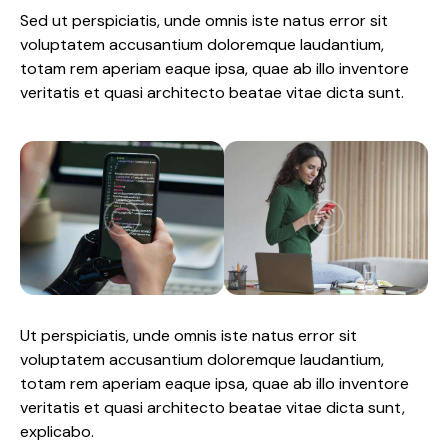
Sed ut perspiciatis, unde omnis iste natus error sit
voluptatem accusantium doloremque laudantium,
totam rem aperiam eaque ipsa, quae ab illo inventore
veritatis et quasi architecto beatae vitae dicta sunt.
Ut perspiciatis, unde omnis iste natus error sit
voluptatem accusantium doloremque laudantium,
totam rem aperiam eaque ipsa, quae ab illo inventore
veritatis et quasi architecto beatae vitae dicta sunt,
explicabo.