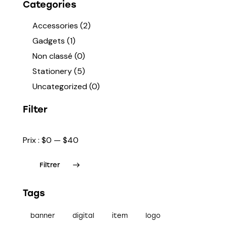
Categories
Accessories
(2)
Gadgets
(1)
Non classé
(0)
Stationery
(5)
Uncategorized
(0)
Filter
Prix :
$0
—
$40
Filtrer
Tags
banner
digital
item
logo