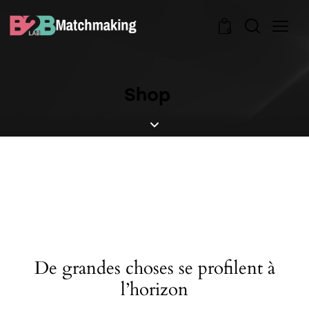
0
Shop
De grandes choses se profilent à
l’horizon