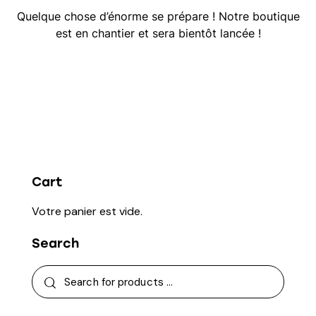
Quelque chose d’énorme se prépare ! Notre boutique
est en chantier et sera bientôt lancée !
Cart
Votre panier est vide.
Search