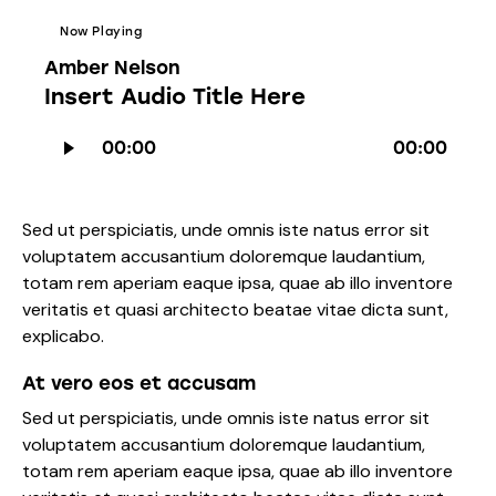
Now Playing
Amber Nelson
Insert Audio Title Here
Lecteur
00:00
00:00
audio
Sed ut perspiciatis, unde omnis iste natus error sit
voluptatem accusantium doloremque laudantium,
totam rem aperiam eaque ipsa, quae ab illo inventore
veritatis et quasi architecto beatae vitae dicta sunt,
explicabo.
At vero eos et accusam
Sed ut perspiciatis, unde omnis iste natus error sit
voluptatem accusantium doloremque laudantium,
totam rem aperiam eaque ipsa, quae ab illo inventore