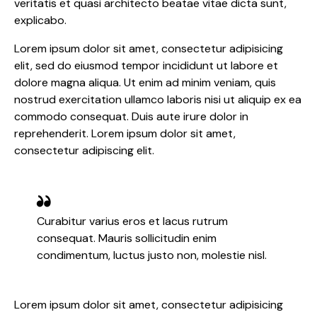
veritatis et quasi architecto beatae vitae dicta sunt,
explicabo.
Lorem ipsum dolor sit amet, consectetur adipisicing
elit, sed do eiusmod tempor incididunt ut labore et
dolore magna aliqua. Ut enim ad minim veniam, quis
nostrud exercitation ullamco laboris nisi ut aliquip ex ea
commodo consequat. Duis aute irure dolor in
reprehenderit. Lorem ipsum dolor sit amet,
consectetur adipiscing elit.
Curabitur varius eros et lacus rutrum
consequat. Mauris sollicitudin enim
condimentum, luctus justo non, molestie nisl.
Lorem ipsum dolor sit amet, consectetur adipisicing