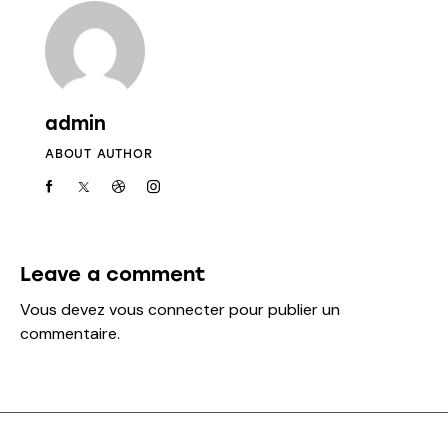
admin
ABOUT AUTHOR
Leave a comment
Vous devez
vous connecter
pour publier un
commentaire.