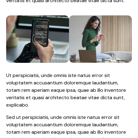
veritatis et quasi architecto beatae vitae dicta sunt.
Ut perspiciatis, unde omnis iste natus error sit
voluptatem accusantium doloremque laudantium,
totam rem aperiam eaque ipsa, quae ab illo inventore
veritatis et quasi architecto beatae vitae dicta sunt,
explicabo.
Sed ut perspiciatis, unde omnis iste natus error sit
voluptatem accusantium doloremque laudantium,
totam rem aperiam eaque ipsa, quae ab illo inventore