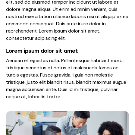
elit, sed do eiusmod tempor incididunt ut labore et
dolore magna aliqua. Ut enim ad minim veniam, quis
nostrud exercitation ullamco laboris nisi ut aliquip ex ea
commodo consequat. Duis aute irure dolor in
reprehenderit. Lorem ipsum dolor sit amet,
consectetur adipiscing elit.
Lorem ipsum dolor sit amet
Aenean et egestas nulla. Pellentesque habitant morbi
tristique senectus et netus et malesuada fames ac
turpis egestas. Fusce gravida, ligula non molestie
tristique, justo elit blandit risus, blandit maximus augue
magna accumsan ante. Duis id mi tristique, pulvinar
neque at, lobortis tortor.