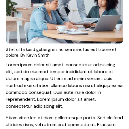
Stet clita kasd gubergren, no sea sanctus est labore et
dolore. By
Kevin Smith
Lorem ipsum dolor sit amet, consectetur adipisicing
elit, sed do eiusmod tempor incididunt ut labore et
dolore magna aliqua. Ut enim ad minim veniam, quis
nostrud exercitation ullamco laboris nisi ut aliquip ex ea
commodo consequat. Duis aute irure dolor in
reprehenderit. Lorem ipsum dolor sit amet,
consectetur adipiscing elit.
Etiam vitae leo et diam pellentesque porta. Sed eleifend
ultricies risus, vel rutrum erat commodo ut. Praesent