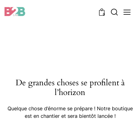
0
De grandes choses se profilent à
l’horizon
Quelque chose d’énorme se prépare ! Notre boutique
est en chantier et sera bientôt lancée !