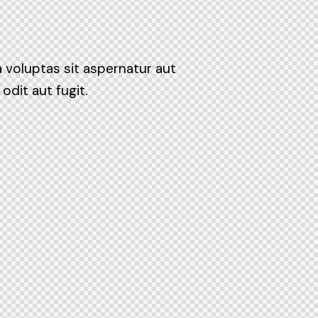
 voluptas sit aspernatur aut
odit aut fugit.